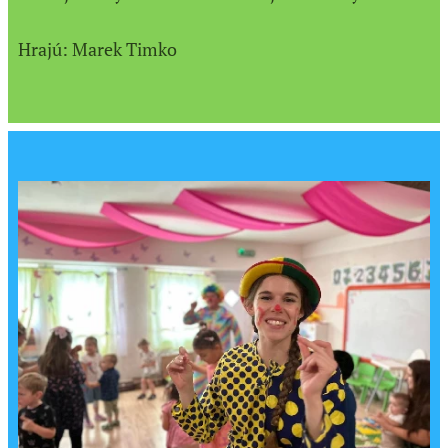
Hrajú: Marek Timko